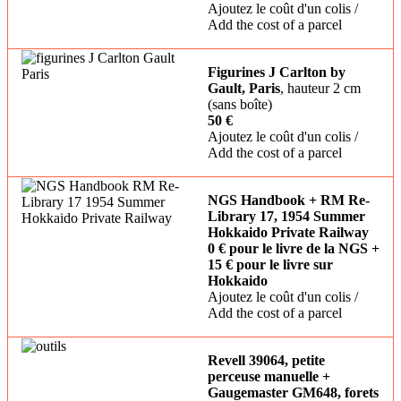
Ajoutez le coût d'un colis /
Add the cost of a parcel
Figurines J Carlton by
Gault, Paris
, hauteur 2 cm
(sans boîte)
50 €
Ajoutez le coût d'un colis /
Add the cost of a parcel
NGS Handbook + RM Re-
Library 17, 1954 Summer
Hokkaido Private Railway
0 € pour le livre de la NGS +
15 € pour le livre sur
Hokkaido
Ajoutez le coût d'un colis /
Add the cost of a parcel
Revell 39064, petite
perceuse manuelle +
Gaugemaster GM648, forets